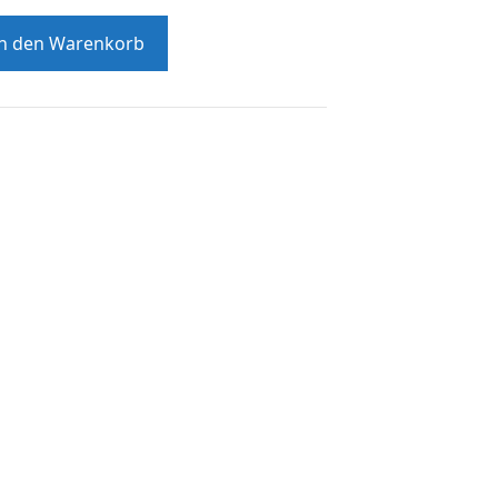
In den Warenkorb