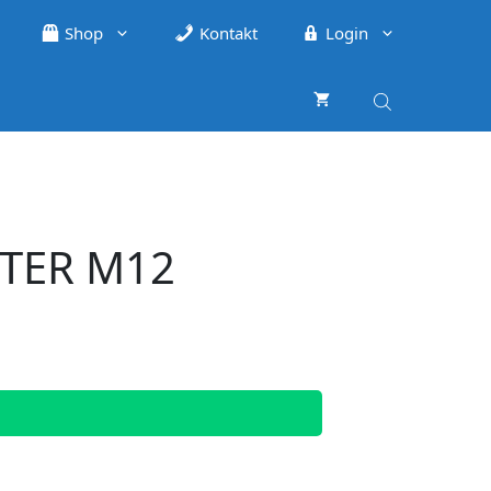
Shop
Kontakt
Login
TTER M12