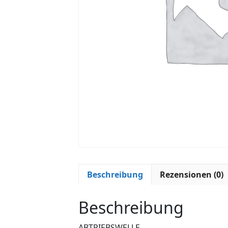
Beschreibung
Rezensionen (0)
Beschreibung
ABTRIEBSWELLE