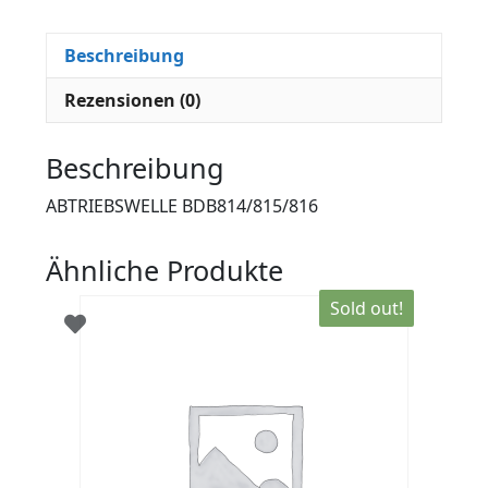
Beschreibung
Rezensionen (0)
Beschreibung
ABTRIEBSWELLE BDB814/815/816
Ähnliche Produkte
Sold out!