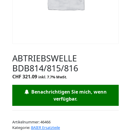
ABTRIEBSWELLE
BDB814/815/816
CHF
321.09
inkl. 7.7% MwSt.
Benachrichtigen Sie mich, wenn
verfügbar.
Artikelnummer:
46466
Kategorie:
BAIER Ersatzteile