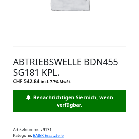
ABTRIEBSWELLE BDN455
SG181 KPL.
CHF
542.84
inkl. 7.7% MwSt.
Benachrichtigen Sie mich, wenn
verfügbar.
Artikelnummer:
9171
Kategorie:
BAIER Ersatzteile