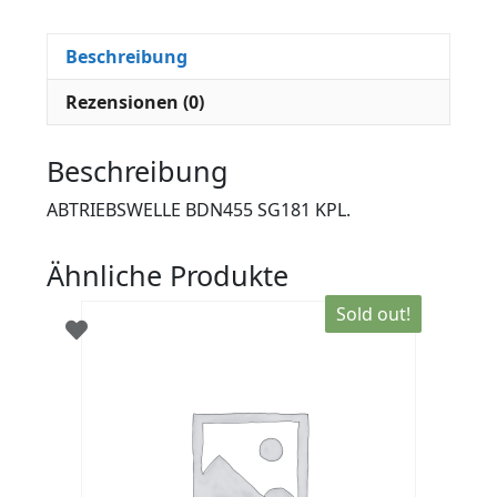
Beschreibung
Rezensionen (0)
Beschreibung
ABTRIEBSWELLE BDN455 SG181 KPL.
Ähnliche Produkte
Sold out!