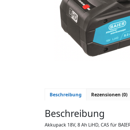
Beschreibung
Rezensionen (0)
Beschreibung
Akkupack 18V, 8 Ah LiHD, CAS für BAIE