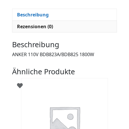
Beschreibung
Rezensionen (0)
Beschreibung
ANKER 110V BDB823A/BDB825 1800W
Ähnliche Produkte