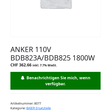
ANKER 110V
BDB823A/BDB825 1800W
CHF
362.66
inkl. 7.7% MwSt.
Benachrichtigen Sie mich, wenn
verfügbar.
Artikelnummer:
8077
Kategorie:
BAIER Ersatzteile