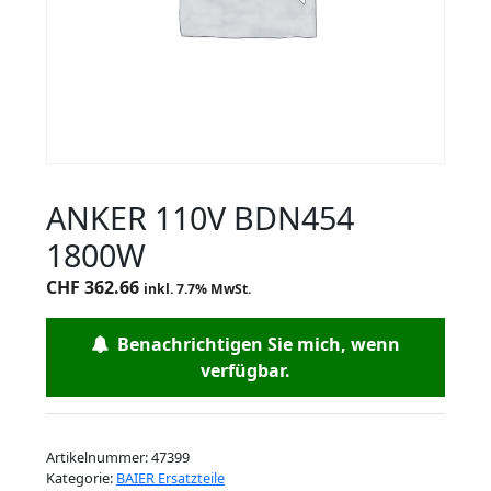
ANKER 110V BDN454
1800W
CHF
362.66
inkl. 7.7% MwSt.
Benachrichtigen Sie mich, wenn
verfügbar.
Artikelnummer:
47399
Kategorie:
BAIER Ersatzteile