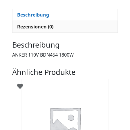
Beschreibung
Rezensionen (0)
Beschreibung
ANKER 110V BDN454 1800W
Ähnliche Produkte