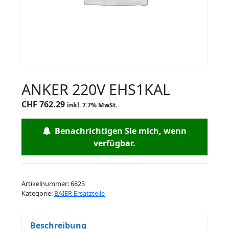
ANKER 220V EHS1KAL
CHF
762.29
inkl. 7.7% MwSt.
Benachrichtigen Sie mich, wenn
verfügbar.
Artikelnummer:
6825
Kategorie:
BAIER Ersatzteile
Beschreibung