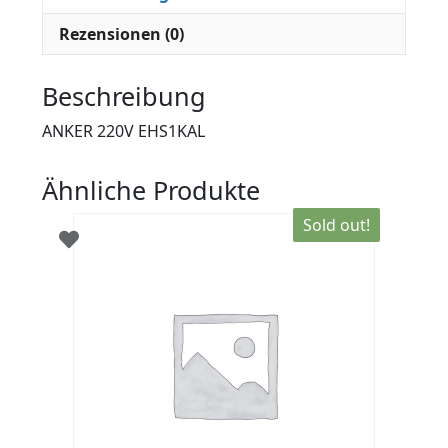
Rezensionen (0)
Beschreibung
ANKER 220V EHS1KAL
Ähnliche Produkte
Sold out!