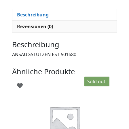
Beschreibung
Rezensionen (0)
Beschreibung
ANSAUGSTUTZEN EST 501680
Ähnliche Produkte
Sold out!