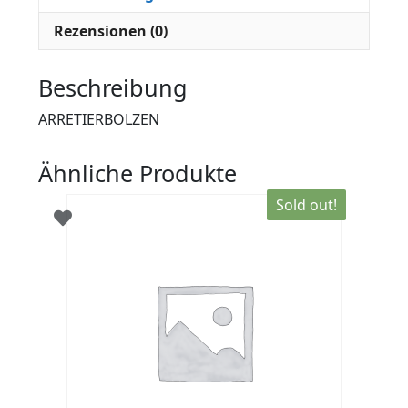
Rezensionen (0)
Beschreibung
ARRETIERBOLZEN
Ähnliche Produkte
Sold out!