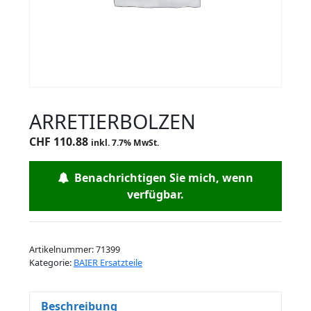
ARRETIERBOLZEN
CHF
110.88
inkl. 7.7% MwSt.
Benachrichtigen Sie mich, wenn
verfügbar.
Artikelnummer:
71399
Kategorie:
BAIER Ersatzteile
Beschreibung