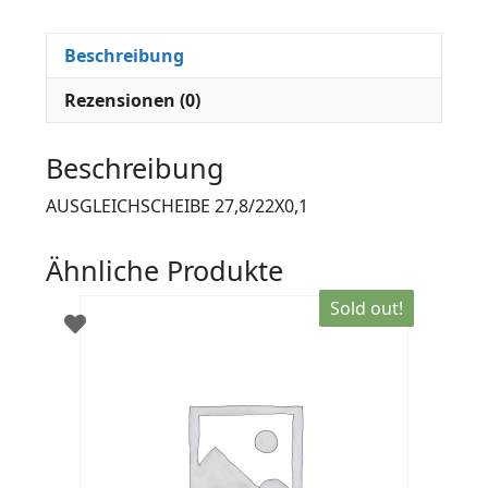
Beschreibung
Rezensionen (0)
Beschreibung
AUSGLEICHSCHEIBE 27,8/22X0,1
Ähnliche Produkte
Sold out!