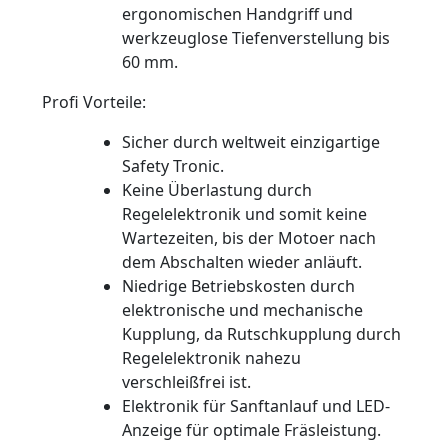
ergonomischen Handgriff und
werkzeuglose Tiefenverstellung bis
60 mm.
Profi Vorteile:
Sicher durch weltweit einzigartige
Safety Tronic.
Keine Überlastung durch
Regelelektronik und somit keine
Wartezeiten, bis der Motoer nach
dem Abschalten wieder anläuft.
Niedrige Betriebskosten durch
elektronische und mechanische
Kupplung, da Rutschkupplung durch
Regelelektronik nahezu
verschleißfrei ist.
Elektronik für Sanftanlauf und LED-
Anzeige für optimale Fräsleistung.