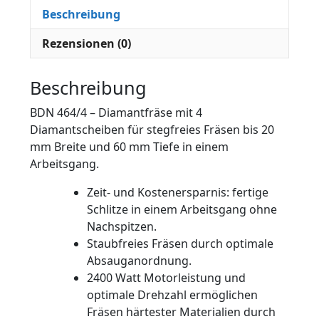
Beschreibung
Rezensionen (0)
Beschreibung
BDN 464/4 – Diamantfräse mit 4
Diamantscheiben für stegfreies Fräsen bis 20
mm Breite und 60 mm Tiefe in einem
Arbeitsgang.
Zeit- und Kostenersparnis: fertige
Schlitze in einem Arbeitsgang ohne
Nachspitzen.
Staubfreies Fräsen durch optimale
Absauganordnung.
2400 Watt Motorleistung und
optimale Drehzahl ermöglichen
Fräsen härtester Materialien durch