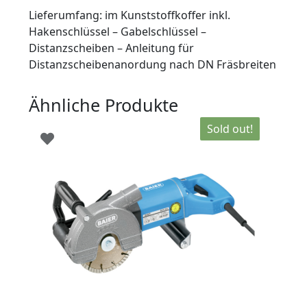
Lieferumfang: im Kunststoffkoffer inkl.
Hakenschlüssel – Gabelschlüssel –
Distanzscheiben – Anleitung für
Distanzscheibenanordung nach DN Fräsbreiten
Ähnliche Produkte
Sold out!