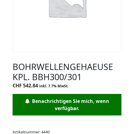
BOHRWELLENGEHAEUSE
KPL. BBH300/301
CHF
542.84
inkl. 7.7% MwSt.
Benachrichtigen Sie mich, wenn
verfügbar.
Artikelnummer:
4440