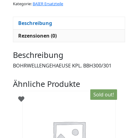
Kategorie:
BAIER Ersatzteile
Beschreibung
Rezensionen (0)
Beschreibung
BOHRWELLENGEHAEUSE KPL. BBH300/301
Ähnliche Produkte
Sold out!