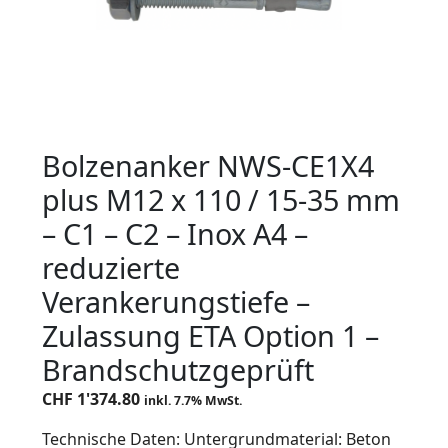
Bolzenanker NWS-CE1X4
plus M12 x 110 / 15-35 mm
– C1 – C2 – Inox A4 –
reduzierte
Verankerungstiefe –
Zulassung ETA Option 1 –
Brandschutzgeprüft
CHF
1'374.80
inkl. 7.7% MwSt.
Technische Daten: Untergrundmaterial: Beton