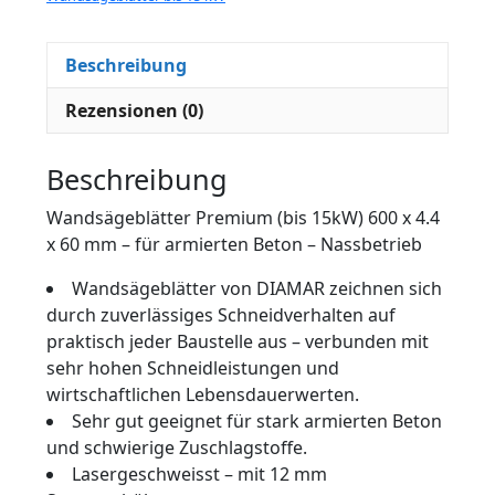
Beschreibung
Rezensionen (0)
Beschreibung
Wandsägeblätter Premium (bis 15kW) 600 x 4.4
x 60 mm – für armierten Beton – Nassbetrieb
Wandsägeblätter von DIAMAR zeichnen sich
durch zuverlässiges Schneidverhalten auf
praktisch jeder Baustelle aus – verbunden mit
sehr hohen Schneidleistungen und
wirtschaftlichen Lebensdauerwerten.
Sehr gut geeignet für stark armierten Beton
und schwierige Zuschlagstoffe.
Lasergeschweisst – mit 12 mm