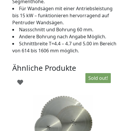
Segmenthöhe.
Für Wandsägen mit einer Antriebsleistung
bis 15 kW – funktionieren hervorragend auf
Pentruder Wandsägen.
Nassschnitt und Bohrung 60 mm.
Andere Bohrung nach Angabe Möglich.
Schnittbreite T=4.4 – 4.7 und 5.00 im Bereich
von 614 bis 1606 mm möglich.
Ähnliche Produkte
Sold out!