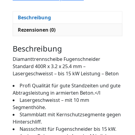
Beschreibung
Rezensionen (0)
Beschreibung
Diamanttrennscheibe Fugenschneider
Standard 400R x 3.2 x 25.4 mm –
Lasergeschweisst – bis 15 kW Leistung – Beton
Profi Qualität für gute Standzeiten und gute
Abtragsleistung in armierten Beton.</l
Lasergeschweisst – mit 10 mm
Segmenthöhe.
Stammblatt mit Kernschutzsegmente gegen
Hinterschliff.
Nassschnitt für Fugenschneider bis 15 kW.