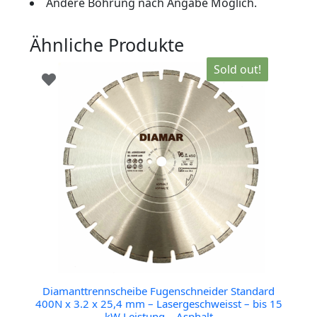
Andere Bohrung nach Angabe Möglich.
Ähnliche Produkte
Sold out!
Diamanttrennscheibe Fugenschneider Standard
400N x 3.2 x 25,4 mm – Lasergeschweisst – bis 15
kW Leistung – Asphalt