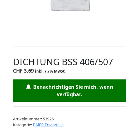
DICHTUNG BSS 406/507
CHF
3.69
inkl. 7.7% MwSt.
Benachrichtigen Sie mich, wenn
verfügbar.
Artikelnummer:
53926
Kategorie:
BAIER Ersatzteile