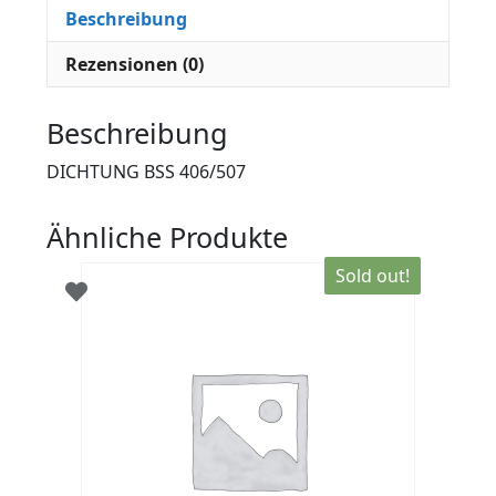
Beschreibung
Rezensionen (0)
Beschreibung
DICHTUNG BSS 406/507
Ähnliche Produkte
Sold out!