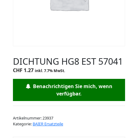
DICHTUNG HG8 EST 57041
CHF
1.27
inkl. 7.7% MwSt.
Benachrichtigen Sie mich, wenn
verfügbar.
Artikelnummer:
23937
Kategorie:
BAIER Ersatzteile