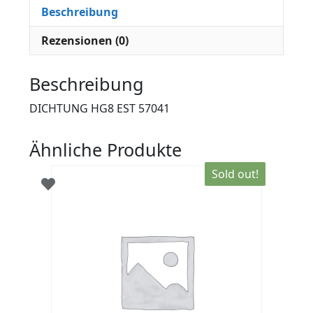
Beschreibung
Rezensionen (0)
Beschreibung
DICHTUNG HG8 EST 57041
Ähnliche Produkte
Sold out!