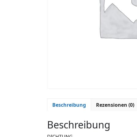
Beschreibung
Rezensionen (0)
Beschreibung
DICHTUNG