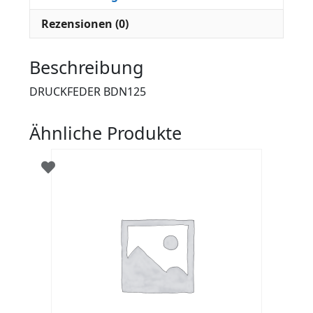
Rezensionen (0)
Beschreibung
DRUCKFEDER BDN125
Ähnliche Produkte