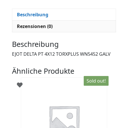
Beschreibung
Rezensionen (0)
Beschreibung
EJOT DELTA PT 4X12 TORXPLUS WN5452 GALV
Ähnliche Produkte
Sold out!