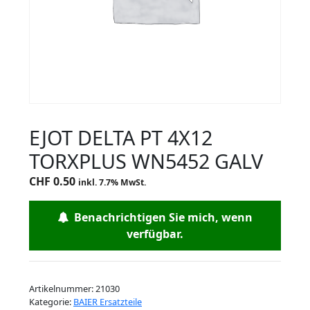
EJOT DELTA PT 4X12
TORXPLUS WN5452 GALV
CHF
0.50
inkl. 7.7% MwSt.
Benachrichtigen Sie mich, wenn
verfügbar.
Artikelnummer:
21030
Kategorie:
BAIER Ersatzteile