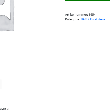
Artikelnummer:
8654
Kategorie:
BAIER Ersatzteile
RONEN