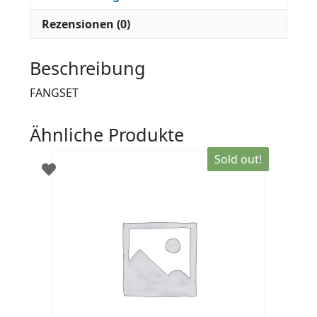
Rezensionen (0)
Beschreibung
FANGSET
Ähnliche Produkte
Sold out!