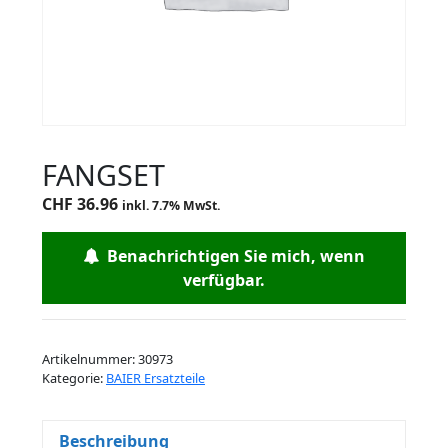
FANGSET
CHF
36.96
inkl. 7.7% MwSt.
Benachrichtigen Sie mich, wenn
verfügbar.
Artikelnummer:
30973
Kategorie:
BAIER Ersatzteile
Beschreibung