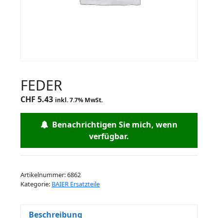
FEDER
CHF
5.43
inkl. 7.7% MwSt.
Benachrichtigen Sie mich, wenn
verfügbar.
Artikelnummer:
6862
Kategorie:
BAIER Ersatzteile
Beschreibung