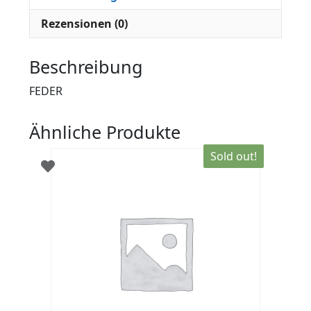
Rezensionen (0)
Beschreibung
FEDER
Ähnliche Produkte
Sold out!