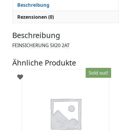
Beschreibung
Rezensionen (0)
Beschreibung
FEINSICHERUNG 5X20 2AT
Ähnliche Produkte
Sold out!