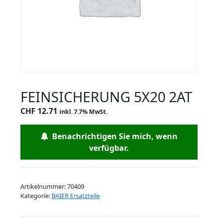
FEINSICHERUNG 5X20 2AT
CHF
12.71
inkl. 7.7% MwSt.
Benachrichtigen Sie mich, wenn
verfügbar.
Artikelnummer:
70409
Kategorie:
BAIER Ersatzteile