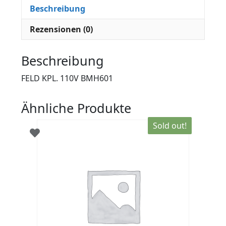
Beschreibung
Rezensionen (0)
Beschreibung
FELD KPL. 110V BMH601
Ähnliche Produkte
Sold out!