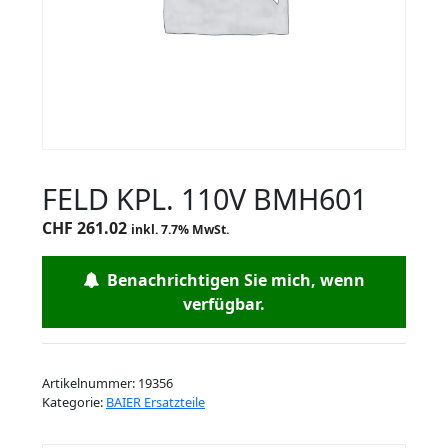
FELD KPL. 110V BMH601
CHF
261.02
inkl. 7.7% MwSt.
Benachrichtigen Sie mich, wenn
verfügbar.
Artikelnummer:
19356
Kategorie:
BAIER Ersatzteile