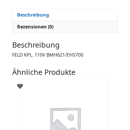
Beschreibung
Rezensionen (0)
Beschreibung
FELD KPL. 110V BMH621/EHS700
Ähnliche Produkte