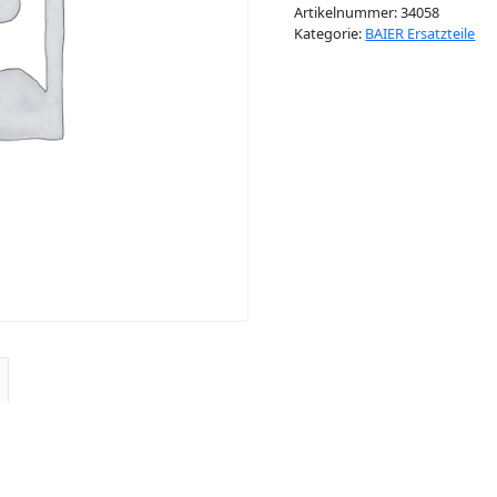
Artikelnummer:
34058
Kategorie:
BAIER Ersatzteile