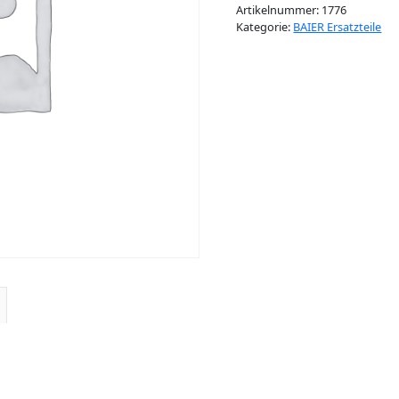
Artikelnummer:
1776
Kategorie:
BAIER Ersatzteile