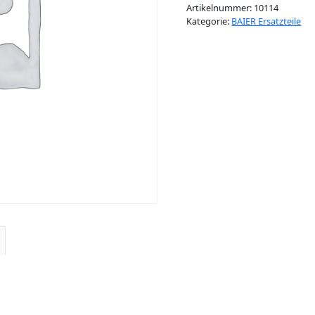
Artikelnummer:
10114
Kategorie:
BAIER Ersatzteile