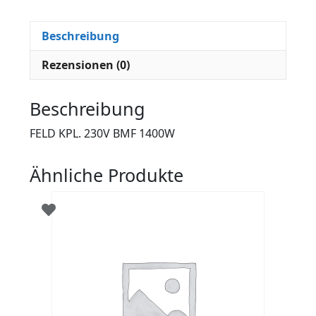
Beschreibung
Rezensionen (0)
Beschreibung
FELD KPL. 230V BMF 1400W
Ähnliche Produkte