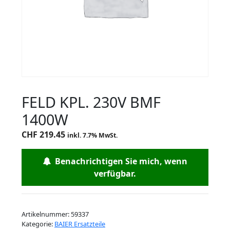
FELD KPL. 230V BMF
1400W
CHF
219.45
inkl. 7.7% MwSt.
Benachrichtigen Sie mich, wenn
verfügbar.
Artikelnummer:
59337
Kategorie:
BAIER Ersatzteile