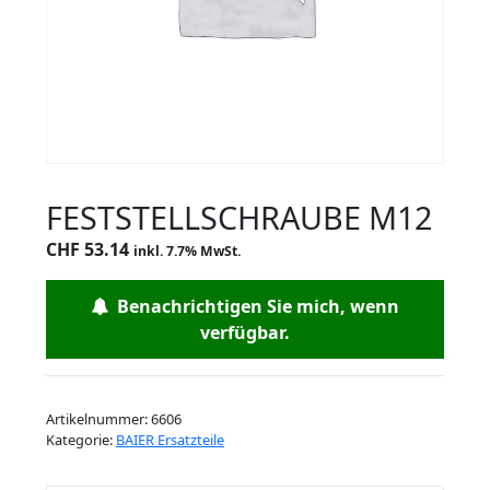
FESTSTELLSCHRAUBE M12
CHF
53.14
inkl. 7.7% MwSt.
Benachrichtigen Sie mich, wenn
verfügbar.
Artikelnummer:
6606
Kategorie:
BAIER Ersatzteile