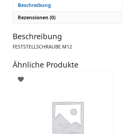
Beschreibung
Rezensionen (0)
Beschreibung
FESTSTELLSCHRAUBE M12
Ähnliche Produkte