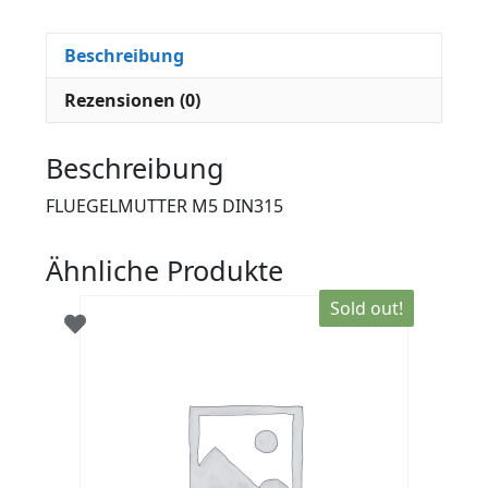
Beschreibung
Rezensionen (0)
Beschreibung
FLUEGELMUTTER M5 DIN315
Ähnliche Produkte
Sold out!