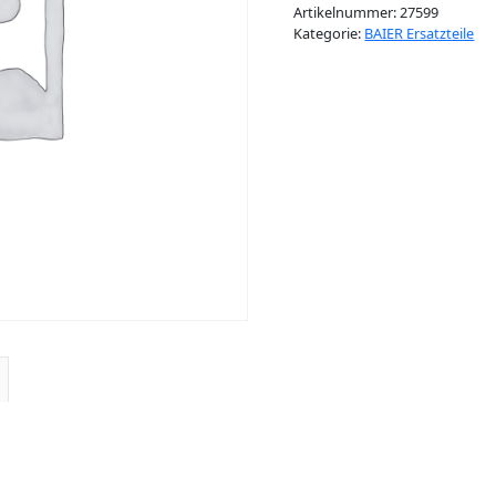
Artikelnummer:
27599
Kategorie:
BAIER Ersatzteile