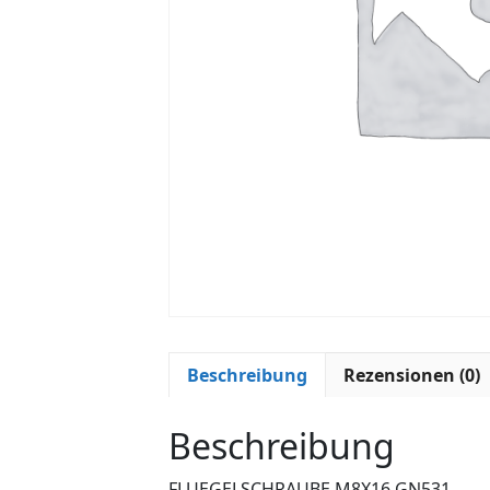
Beschreibung
Rezensionen (0)
Beschreibung
FLUEGELSCHRAUBE M8X16 GN531