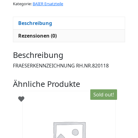
Kategorie:
BAIER Ersatzteile
Beschreibung
Rezensionen (0)
Beschreibung
FRAESERKENNZEICHNUNG RH.NR.820118
Ähnliche Produkte
Sold out!