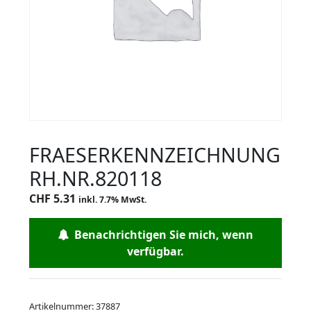
FRAESERKENNZEICHNUNG
RH.NR.820118
CHF
5.31
inkl. 7.7% MwSt.
Benachrichtigen Sie mich, wenn
verfügbar.
Artikelnummer:
37887