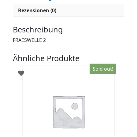
Rezensionen (0)
Beschreibung
FRAESWELLE 2
Ähnliche Produkte
Sold out!