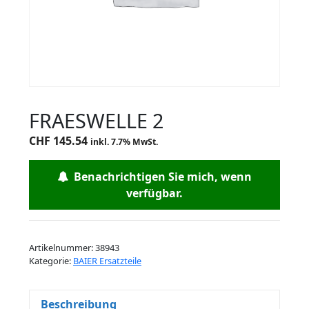
FRAESWELLE 2
CHF
145.54
inkl. 7.7% MwSt.
Benachrichtigen Sie mich, wenn
verfügbar.
Artikelnummer:
38943
Kategorie:
BAIER Ersatzteile
Beschreibung