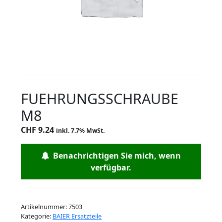
FUEHRUNGSSCHRAUBE
M8
CHF
9.24
inkl. 7.7% MwSt.
Benachrichtigen Sie mich, wenn
verfügbar.
Artikelnummer:
7503
Kategorie:
BAIER Ersatzteile