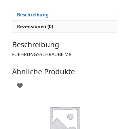
Beschreibung
Rezensionen (0)
Beschreibung
FUEHRUNGSSCHRAUBE M8
Ähnliche Produkte