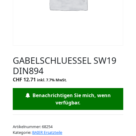
GABELSCHLUESSEL SW19
DIN894
CHF
12.71
inkl. 7.7% MwSt.
Benachrichtigen Sie mich, wenn
verfügbar.
Artikelnummer:
68254
Kategorie:
BAIER Ersatzteile