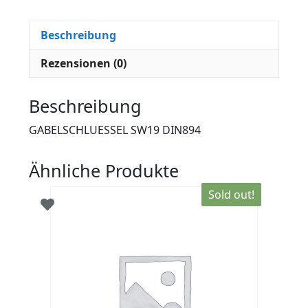
Beschreibung
Rezensionen (0)
Beschreibung
GABELSCHLUESSEL SW19 DIN894
Ähnliche Produkte
Sold out!