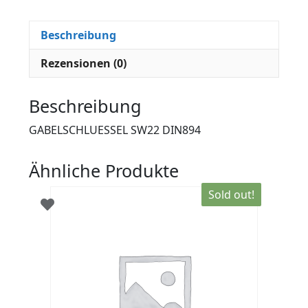
Beschreibung
Rezensionen (0)
Beschreibung
GABELSCHLUESSEL SW22 DIN894
Ähnliche Produkte
Sold out!