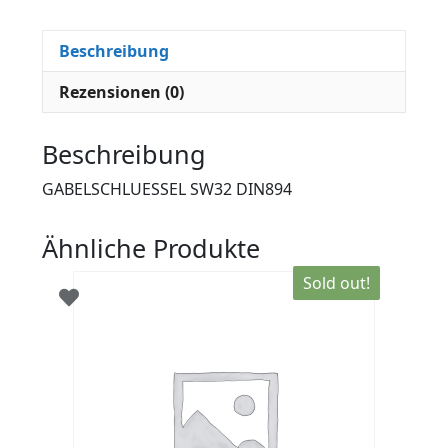
Beschreibung
Rezensionen (0)
Beschreibung
GABELSCHLUESSEL SW32 DIN894
Ähnliche Produkte
Sold out!