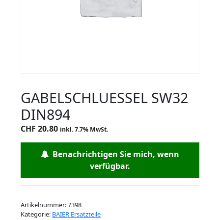
GABELSCHLUESSEL SW32
DIN894
CHF
20.80
inkl. 7.7% MwSt.
Benachrichtigen Sie mich, wenn
verfügbar.
Artikelnummer:
7398
Kategorie:
BAIER Ersatzteile