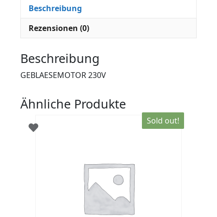
Beschreibung
Rezensionen (0)
Beschreibung
GEBLAESEMOTOR 230V
Ähnliche Produkte
Sold out!