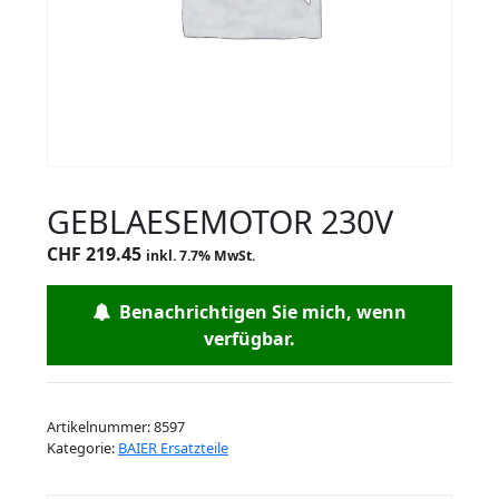
GEBLAESEMOTOR 230V
CHF
219.45
inkl. 7.7% MwSt.
Benachrichtigen Sie mich, wenn
verfügbar.
Artikelnummer:
8597
Kategorie:
BAIER Ersatzteile