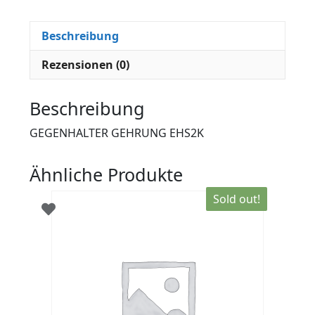
Beschreibung
Rezensionen (0)
Beschreibung
GEGENHALTER GEHRUNG EHS2K
Ähnliche Produkte
Sold out!