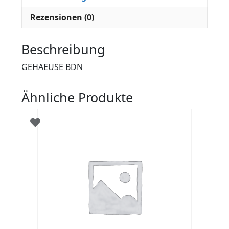
Rezensionen (0)
Beschreibung
GEHAEUSE BDN
Ähnliche Produkte