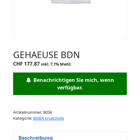
GEHAEUSE BDN
CHF
177.87
inkl. 7.7% MwSt.
Benachrichtigen Sie mich, wenn
verfügbar.
Artikelnummer:
8056
Kategorie:
BAIER Ersatzteile
Beschreibung