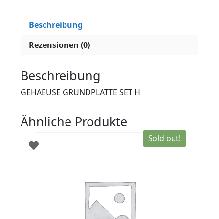
Beschreibung
Rezensionen (0)
Beschreibung
GEHAEUSE GRUNDPLATTE SET H
Ähnliche Produkte
Sold out!