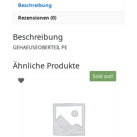
Beschreibung
Rezensionen (0)
Beschreibung
GEHAEUSEOBERTEIL PE
Ähnliche Produkte
Sold out!