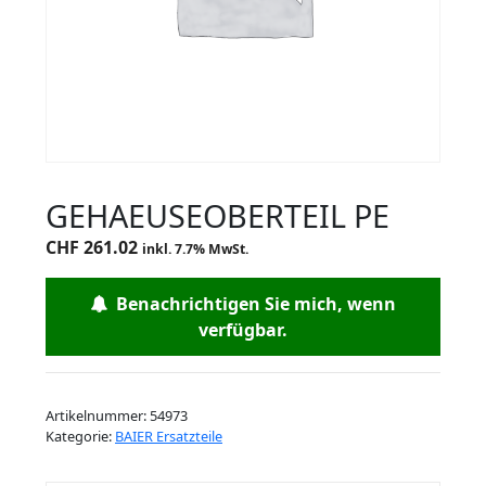
GEHAEUSEOBERTEIL PE
CHF
261.02
inkl. 7.7% MwSt.
Benachrichtigen Sie mich, wenn
verfügbar.
Artikelnummer:
54973
Kategorie:
BAIER Ersatzteile