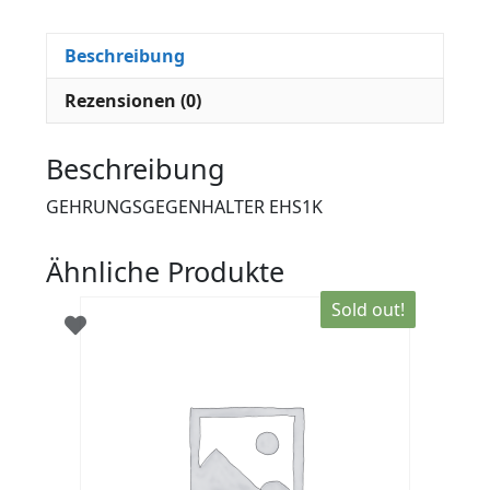
Beschreibung
Rezensionen (0)
Beschreibung
GEHRUNGSGEGENHALTER EHS1K
Ähnliche Produkte
Sold out!