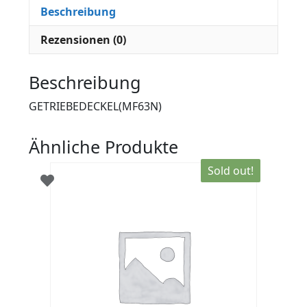
Beschreibung
Rezensionen (0)
Beschreibung
GETRIEBEDECKEL(MF63N)
Ähnliche Produkte
Sold out!