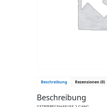
Beschreibung
Rezensionen (0)
Beschreibung
GETRIEBEGEHAEUSE 2-GANG