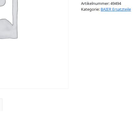
Artikelnummer:
49494
Kategorie:
BAIER Ersatzteile