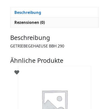
Beschreibung
Rezensionen (0)
Beschreibung
GETRIEBEGEHAEUSE BBH 290
Ähnliche Produkte