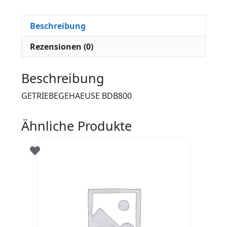
Beschreibung
Rezensionen (0)
Beschreibung
GETRIEBEGEHAEUSE BDB800
Ähnliche Produkte